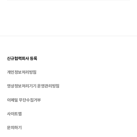
신규협력회사 등록
개인정보처리방침
영상정보처리기기 운영관리방침
이메일 무단수집거부
사이트맵
문의하기