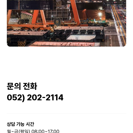
문의 전화
052) 202-2114
상담 가능 시간
월~금(평일) 08:00~17:00