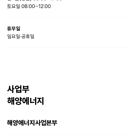
토요일 08:00~12:00
휴무일
일요일·공휴일
사업부
해양에너지
해양에너지사업본부