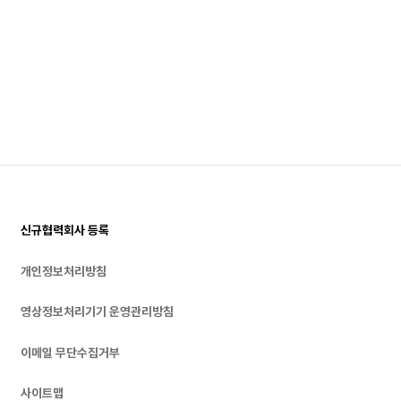
신규협력회사 등록
개인정보처리방침
영상정보처리기기 운영관리방침
이메일 무단수집거부
사이트맵